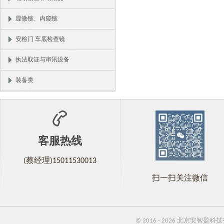
显微镜、内窥镜
安检门 车底检查镜
执法取证与审讯设备
装备类
客服热线
(蔡经理)15011530013
扫一扫关注微信
© 2016 - 2026 北京安智