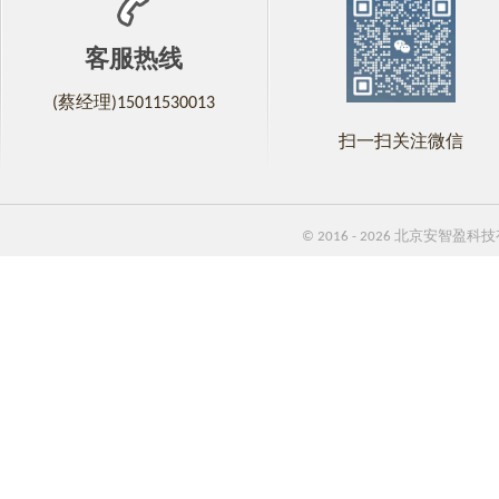
客服热线
(蔡经理)15011530013
扫一扫关注微信
© 2016 - 2026 北京安智