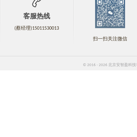
客服热线
(蔡经理)15011530013
扫一扫关注微信
© 2016 - 2026 北京安智