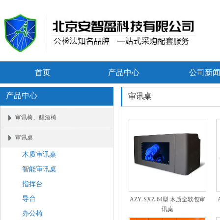
首页
产品中心
公司新
产品中心
审讯桌
审讯椅、醒酒椅
审讯桌
木质审讯桌
智能审讯桌
指挥台
导台
AZY-SXZ-64型 木质全软包审
讯桌
办公椅