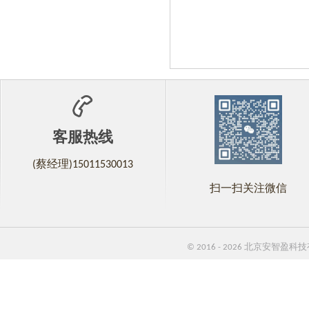
客服热线
(蔡经理)15011530013
扫一扫关注微信
© 2016 - 2026 北京安智