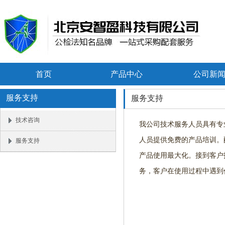
首页
产品中心
公司新
服务支持
服务支持
技术咨询
我公司技术服务人员具有专
人员提供免费的产品培训。
服务支持
产品使用最大化。接到客户
务，客户在使用过程中遇到